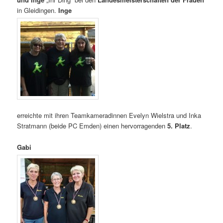
in Gleidingen.
Inge
erreichte mit ihren Teamkameradinnen Evelyn Wielstra und Inka
Stratmann (beide PC Emden) einen hervorragenden
5. Platz
.
Gabi